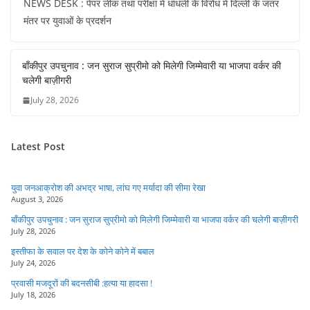
NEWS DESK : पेपर लीक तथा परीक्षा में धांधली के विरोध में दिल्ली के जंतर
मंतर पर युवाओं के प्रदर्शन
बाँकीपुर उपचुनाव : जन सुराज सुप्रीमो को मिलेगी जिम्मेवारी या भाजपा वर्कर की
चलेगी बाज़ीगरी
July 28, 2026
Latest Post
युवा जनआक्रोश की अभद्र भाषा, लांघ गए मर्यादा की सीमा रेखा
August 3, 2026
बाँकीपुर उपचुनाव : जन सुराज सुप्रीमो को मिलेगी जिम्मेवारी या भाजपा वर्कर की चलेगी बाज़ीगरी
July 28, 2026
इस्तीफा के सवाल पर देश के कोने कोने में बबाल
July 24, 2026
प्रवासी मजदूरों की बदनसीबी :हत्या या हादसा !
July 18, 2026