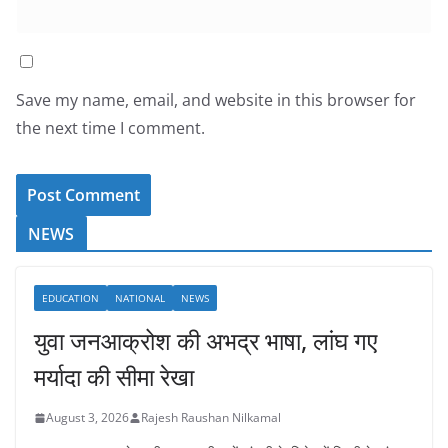
Save my name, email, and website in this browser for
the next time I comment.
NEWS
EDUCATION
NATIONAL
NEWS
युवा जनआक्रोश की अभद्र भाषा, लांघ गए
मर्यादा की सीमा रेखा
August 3, 2026
Rajesh Raushan Nilkamal