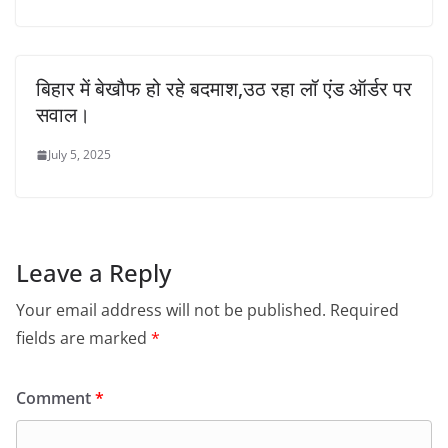
बिहार में बेखौफ हो रहे बदमाश,उठ रहा लॉ एंड ऑर्डर पर
सवाल।
July 5, 2025
Leave a Reply
Your email address will not be published.
Required
fields are marked
*
Comment
*