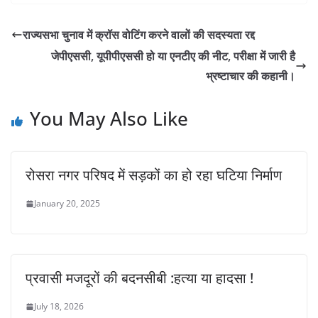
राज्यसभा चुनाव में क्रॉस वोटिंग करने वालों की सदस्यता रद्द
जेपीएससी, यूपीपीएससी हो या एनटीए की नीट, परीक्षा में जारी है
भ्रष्टाचार की कहानी।
You May Also Like
रोसरा नगर परिषद में सड़कों का हो रहा घटिया निर्माण
January 20, 2025
प्रवासी मजदूरों की बदनसीबी :हत्या या हादसा !
July 18, 2026