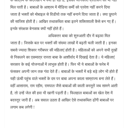
मिल पाती है। बाबाओं के आश्रम में मीडिया कर्मी को प्रवेश नहीं करने दिया
जाता है भक्तों को मोबाइल से विडीयो तक नहीं बनाने दिया जाता है। क्या छुपाने
की साजिश होती है। आखिर तथाकथित बाबा इतने शक्तिशाली कैसे बन गए हैं।
इनके संरक्षक बेनकाब क्यों नहीं होते हैं।
अधिकतर बाबा को शुरुआती दौर में बढ़ावा मिल
जाता है। जिसके बल पर भक्तों की संख्या लाखों में बढ़ती चली जाती है। इनका
सबसे ज्यादा शिकार गरीबघर की महिलाएं होती है। महिलाओं को अपने सभी दुखों
से निकलने का एकमात्र रास्ता बाबा के आशीर्वाद में दिखाई देता है। ये महिलाएं
सरकार के कई योजनाओं में लाभुक होती है। फिर भी ये बाबाओं के फरेब में
फंसकर अपनी जान तक गंवा देते हैं। बाबाओं के भक्तों में बड़े बड़े लोग भी होते हैं
यही ऊंची पहुंच वाले भक्तों के दम पर बाबा अपना काला साम्राज्य बना लेते हैं।
वहीं आसाराम, राम रहीम, रामपाल जैसे बाबाओं की काली करतूतें जब सामने आती
है, तो उन्हें जेल की हवा भी खानी पड़ती है। फिलहाल बाबाओं का खेल देश में
बदस्तूर जारी हैं। अब सवाल उठता है आखिर ऐसे तथाकथित ढोंगी बाबाओं पर
लगाम कब लगेगी !