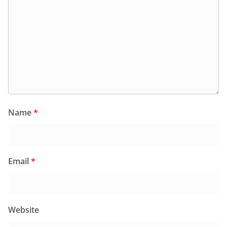
Name
*
Email
*
Website