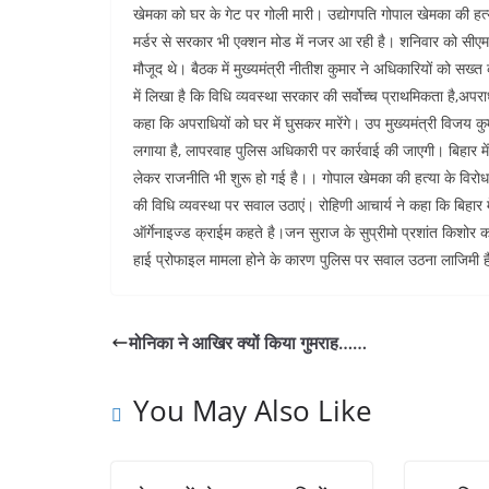
खेमका को घर के गेट पर गोली मारी। उद्योगपति गोपाल खेमका की हत्य
मर्डर से सरकार भी एक्शन मोड में नजर आ रही है। शनिवार को सीएम
मौजूद थे। बैठक में मुख्यमंत्री नीतीश कुमार ने अधिकारियों को सख्त
में लिखा है कि विधि व्यवस्था सरकार की सर्वोच्च प्राथमिकता है,अपरा
कहा कि अपराधियों को घर में घुसकर मारेंगे। उप मुख्यमंत्री विजय 
लगाया है, लापरवाह पुलिस अधिकारी पर कार्रवाई की जाएगी। बिहार में अ
लेकर राजनीति भी शुरू हो गई है।। गोपाल खेमका की हत्या के विरोध
की विधि व्यवस्था पर सवाल उठाएं। रोहिणी आचार्य ने कहा कि बिहार 
ऑर्गेनाइज्ड क्राईम कहते है।जन सुराज के सुप्रीमो प्रशांत किशोर क
हाई प्रोफाइल मामला होने के कारण पुलिस पर सवाल उठना लाजिमी है
मोनिका ने आखिर क्यों किया गुमराह……
You May Also Like