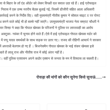
ा से बिहार के लॉ एंड ऑर्डर को लेकर विपक्षी दल सवाल उठा रहे हैं। हाई प्रोफाइल
 निवास में एक उच्च स्तरीय बैठक बुलाई गई, जिसमें डीजीपी सहित आला अधिकारी
 कार्रवाई करने के निर्देश दिए। वही मुख्यमंत्री नीतीश कुमार ने सोशल साइट X पर पोस्ट
ध करने वाले कोई भी हो बक्से नहीं जाएंगे। उपमुख्यमंत्री भाजपा नेता सम्राट चौधरी ने
कुमार सिन्हा ने कहा कि गोपाल खेमका के परिजनों ने पुलिस पर लापरवाही का आरोप
क्टूबर- नवंबर में चुनाव होने वाले हैं।ऐसे में हाई प्रोफाइल गोपाल खेमका मर्डर को
 में पप्पू यादव समर्थकों के साथ सड़क पर उतर गए। राजद की रोहिणी आचार्य ने सरकार
में अपराधी बेलगाम हो गए हैं । बिजनेसमैन गोपाल खेमका के भाई शंकर खेमका इसे
हते हैं लालू राज और नीतीश राज में कोई अंतर नहीं है।
। वहीं पुलिस प्रशासन अपने कठोर एक्शन से जनता के मन में विश्वास ला सकती है।
रोसड़ा की मांगों को कौन सुनेगा किसे सुनाऊं……