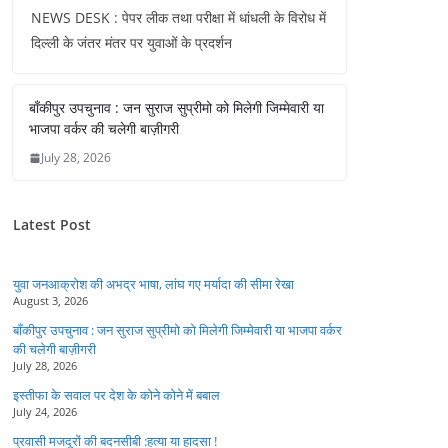
NEWS DESK : पेपर लीक तथा परीक्षा में धांधली के विरोध में
दिल्ली के जंतर मंतर पर युवाओं के प्रदर्शन
बाँकीपुर उपचुनाव : जन सुराज सुप्रीमो को मिलेगी जिम्मेवारी या
भाजपा वर्कर की चलेगी बाज़ीगरी
July 28, 2026
Latest Post
युवा जनआक्रोश की अभद्र भाषा, लांघ गए मर्यादा की सीमा रेखा
August 3, 2026
बाँकीपुर उपचुनाव : जन सुराज सुप्रीमो को मिलेगी जिम्मेवारी या भाजपा वर्कर
की चलेगी बाज़ीगरी
July 28, 2026
इस्तीफा के सवाल पर देश के कोने कोने में बबाल
July 24, 2026
प्रवासी मजदूरों की बदनसीबी :हत्या या हादसा !