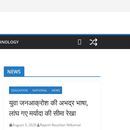
HNOLOGY
NEWS
EDUCATION
NATIONAL
NEWS
युवा जनआक्रोश की अभद्र भाषा,
लांघ गए मर्यादा की सीमा रेखा
August 3, 2026
Rajesh Raushan Nilkamal