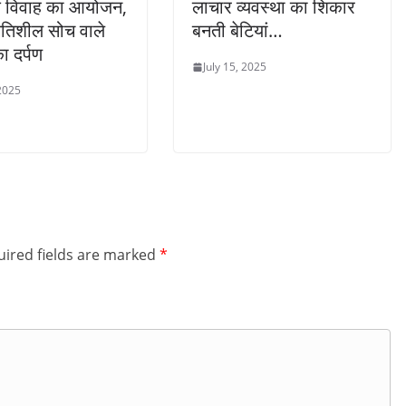
क विवाह का आयोजन,
लाचार व्यवस्था का शिकार
गतिशील सोच वाले
बनती बेटियां…
 दर्पण
July 15, 2025
 2025
ired fields are marked
*