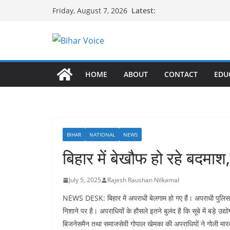
Skip
Latest:
Friday, August 7, 2026
to
content
HOME
ABOUT
CONTACT
EDU
BIHAR
NATIONAL
NEWS
बिहार में बेखौफ हो रहे बदमा
July 5, 2025
Rajesh Raushan Nilkamal
NEWS DESK: बिहार में अपराधी बेलगाम हो गए हैं। अपराधी पुलिस 
निशाने पर है। अपराधियों के हौसले इतने बुलंद है कि सूबे में बड़े उद
बिजनेसमैन तथा समाजसेवी गोपाल खेमका की अपराधियों ने गोली मार