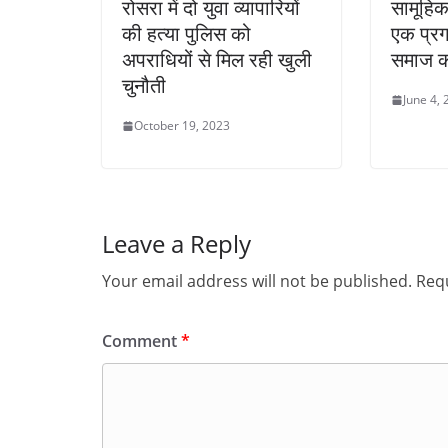
रोसरा में दो युवा व्यापारियों
सामूहि
की हत्या पुलिस को
एक प्र
अपराधियों से मिल रही खुली
समाज का
चुनौती
June 4,
October 19, 2023
Leave a Reply
Your email address will not be published.
Requ
Comment
*