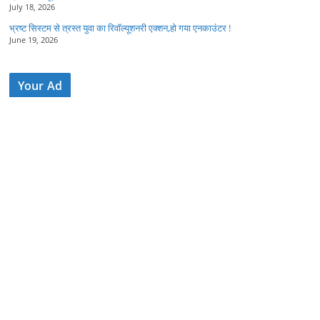
July 18, 2026
भ्रष्ट सिस्टम से त्रस्त युवा का रिवॉल्यूशनरी एक्शन,हो गया एनकाउंटर !
June 19, 2026
Your Ad