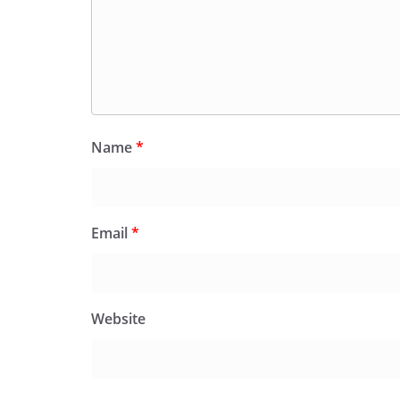
Name
*
Email
*
Website