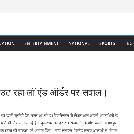
CATION
ENTERTAINMENT
NATIONAL
SPORTS
TEC
श,उठ रहा लॉ एंड ऑर्डर पर सवाल।
को खुली चुनौती देते नजर आ रहे हैं।बिजनेसमैन से लेकर आम आदमी अपराधियों के
्योगपति भी निशाना बन रहे है। शुक्रवार की देर रात राजधानी के पॉश इलाके में मशहूर
कर हत्या की वारदात को अंजाम दिया। घात लगाकर हेलमेट लगाए अपराधी ने गोपाल