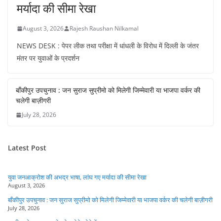
मर्यादा की सीमा रेखा
August 3, 2026
Rajesh Raushan Nilkamal
NEWS DESK : पेपर लीक तथा परीक्षा में धांधली के विरोध में दिल्ली के जंतर
मंतर पर युवाओं के प्रदर्शन
बाँकीपुर उपचुनाव : जन सुराज सुप्रीमो को मिलेगी जिम्मेवारी या भाजपा वर्कर की
चलेगी बाज़ीगरी
July 28, 2026
Latest Post
युवा जनआक्रोश की अभद्र भाषा, लांघ गए मर्यादा की सीमा रेखा
August 3, 2026
बाँकीपुर उपचुनाव : जन सुराज सुप्रीमो को मिलेगी जिम्मेवारी या भाजपा वर्कर की चलेगी बाज़ीगरी
July 28, 2026