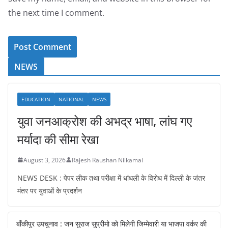
the next time I comment.
NEWS
EDUCATION
NATIONAL
NEWS
युवा जनआक्रोश की अभद्र भाषा, लांघ गए
मर्यादा की सीमा रेखा
August 3, 2026
Rajesh Raushan Nilkamal
NEWS DESK : पेपर लीक तथा परीक्षा में धांधली के विरोध में दिल्ली के जंतर
मंतर पर युवाओं के प्रदर्शन
बाँकीपुर उपचुनाव : जन सुराज सुप्रीमो को मिलेगी जिम्मेवारी या भाजपा वर्कर की