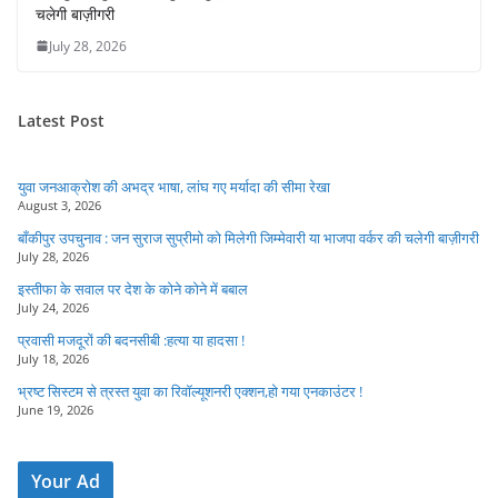
चलेगी बाज़ीगरी
July 28, 2026
Latest Post
युवा जनआक्रोश की अभद्र भाषा, लांघ गए मर्यादा की सीमा रेखा
August 3, 2026
बाँकीपुर उपचुनाव : जन सुराज सुप्रीमो को मिलेगी जिम्मेवारी या भाजपा वर्कर की चलेगी बाज़ीगरी
July 28, 2026
इस्तीफा के सवाल पर देश के कोने कोने में बबाल
July 24, 2026
प्रवासी मजदूरों की बदनसीबी :हत्या या हादसा !
July 18, 2026
भ्रष्ट सिस्टम से त्रस्त युवा का रिवॉल्यूशनरी एक्शन,हो गया एनकाउंटर !
June 19, 2026
Your Ad