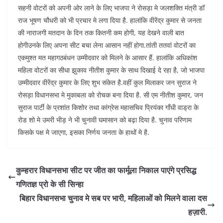
सहनी वोटरों को अपनी ओर लाने के लिए भाजपा ने रोसड़ा मे जलशक्ति मंत्री डॉ
राज भूषण चौधरी को भी प्रचार मे लगा दिया है. हालांकि वीरेंद्र कुमार से जनता
की नाराजगी मतदान के दिन तक कितनी कम होगी, यह देखने वाली बात
होगीउनके लिए अपना सीट बचा लेना आसान नहीं होगा.तांती ततवां वोटरों का
एकमुश्त मत महागठबंधन उम्मीदवार को मिलने के आसार हैं. हालांकि अधिकांश
महिला वोटरों का सीधा झुकाव नीतीश कुमार के साथ दिखाई दे रहा है, जो भाजपा
उम्मीदवार वीरेंद्र कुमार के लिए शुभ संकेत है.वहीं कुल मिलाकर जन सुराज ने
रोसड़ा विधानसभा मे मुकाबला को रोचक बना दिया है. सी एम नीतीश कुमार, जन
सुराज पार्टी के प्रशांत किशोर तथा कांग्रेस महासचिव प्रियंका गाँधी वाड्रा के
रोड शो मे उमरी भीड़ ने भी चुनावी घमासान को बढ़ा दिया है. चुनाव परिणाम
किसके पक्ष मे जाएगा, इसका निर्णय जनता के हाथों मे है.
कुम्हरार विधानसभा सीट पर जीत का फार्मूला निकाल पाएंगे प्रसिद्ध
गणितज्ञ प्रो के सी सिन्हा
बिहार विधानसभा चुनाव मे सब पर भारी, महिलाओं को मिलने वाला दस
हज़ारी.