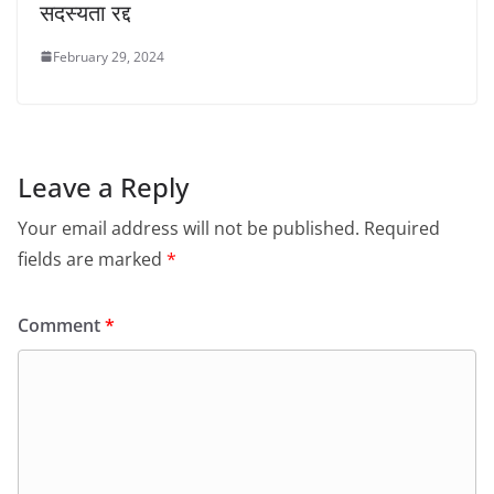
सदस्यता रद्द
February 29, 2024
Leave a Reply
Your email address will not be published.
Required
fields are marked
*
Comment
*