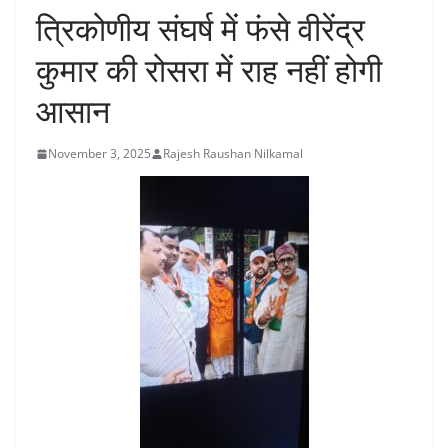
त्रिकोणीय संघर्ष में फंसे वीरेंद्र
कुमार की रोसरा में राह नहीं होगी
आसान
November 3, 2025
Rajesh Raushan Nilkamal