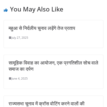
You May Also Like
महुआ से निर्दलीय चुनाव लड़ेंगे तेज प्रताप
July 27, 2025
सामूहिक विवाह का आयोजन, एक प्रगतिशील सोच वाले
समाज का दर्पण
June 4, 2025
राज्यसभा चुनाव में क्रॉस वोटिंग करने वालों की