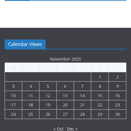
Calendar Views
November 2025
M
T
W
T
F
S
S
1
2
3
4
5
6
7
8
9
10
11
12
13
14
15
16
17
18
19
20
21
22
23
24
25
26
27
28
29
30
« Oct
Dec »