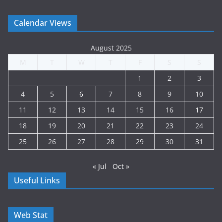
Calendar Views
August 2025
M
T
W
T
F
S
S
1
2
3
4
5
6
7
8
9
10
11
12
13
14
15
16
17
18
19
20
21
22
23
24
25
26
27
28
29
30
31
« Jul
Oct »
Useful Links
Web Stat