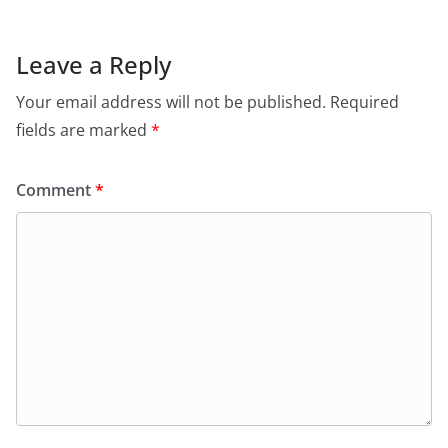
Leave a Reply
Your email address will not be published.
Required
fields are marked
*
Comment
*