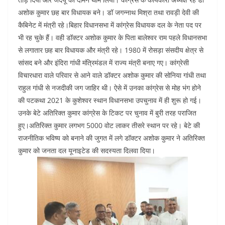
अशोक कुमार छह बार विधायक बने। डॉ जगन्नाथ मिश्रा तथा रावड़ी देवी की
कैबिनेट में मंत्री रहे।बिहार विधानसभा में कांग्रेस विधायक दल के नेता पद पर
भी रह चुके हैं। वही डॉक्टर अशोक कुमार के पिता बालेश्वर राम पहले विधानसभा
से लगातार छह बार विधायक और मंत्री रहे। 1980 में रोसड़ा संसदीय क्षेत्र से
सांसद बने और इंदिरा गांधी मंत्रिमंडल में राज्य मंत्री बनाए गए। कांग्रेसी
विचारधारा वाले परिवार से आने वाले डॉक्टर अशोक कुमार की सोनिया गांधी तथा
राहुल गांधी से नजदीकी जग जाहिर थी। ऐसे में उनका कांग्रेस से मोह भंग होने
की पटकथा 2021 के कुशेश्वर स्थान विधानसभा उपचुनाव में ही शुरू हो गई।
उनके बेटे अतिरिक्त कुमार कांग्रेस के टिकट पर चुनाव में बुरी तरह पराजित
हुए।अतिरिक्त कुमार लगभग 5000 वोट लाकर तीसरे स्थान पर रहे। बेटे की
राजनीतिक भविष्य को बनाने की जुगत में लगे डॉक्टर अशोक कुमार ने अतिरिक्त
कुमार को जनता दल यूनाइटेड की सदस्यता दिलवा दिया।