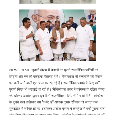
NEWS DESK: चुनावी मौसम में नेताओं का पुराने राजनीतिक पार्टियों को
छोड़ना और नए को पकड़ना फितरत में है। विचारधारा भी राजनीति की बिसात
पर चली जाने वाली एक चाल भर रह गई है। राजनीतिक फायदे के लिए वर्षों
पुरानी निष्ठा भी धराशाई हो रही है। मिथिलांचल क्षेत्र में कांग्रेस के दलित चेहरा
रहे डॉक्टर अशोक कुमार इन दिनों राजनीतिक गलियारों में चर्चा में हैं। कांग्रेस
के पुराने नेता बालेश्वर राम के बेटे डॉ अशोक कुमार रविवार को जनता दल
यूनाइटेड में शामिल हो गए ।डॉक्टर अशोक कुमार ने कांग्रेस से वर्षों पुराना नाता
तोड़ दिया और जदयू का दामन थाम लिया। कांग्रेस के कार्यकारी अध्यक्ष रहे डॉ