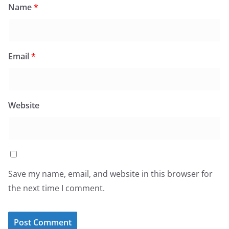
Name
*
Email
*
Website
Save my name, email, and website in this browser for
the next time I comment.