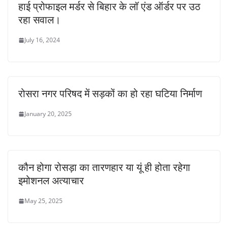
हाई प्रोफाइल मर्डर से बिहार के लॉ एंड ऑर्डर पर उठ
रहा सवाल।
July 16, 2024
रोसरा नगर परिषद में सड़कों का हो रहा घटिया निर्माण
January 20, 2025
कौन होगा रोसड़ा का तारणहार या यूं ही होता रहेगा
इमोशनल अत्याचार
May 25, 2025