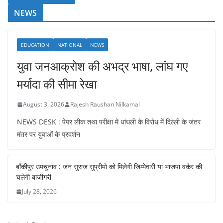
NEWS
EDUCATION
NATIONAL
NEWS
युवा जनआक्रोश की अभद्र भाषा, लांघ गए
मर्यादा की सीमा रेखा
August 3, 2026
Rajesh Raushan Nilkamal
NEWS DESK : पेपर लीक तथा परीक्षा में धांधली के विरोध में दिल्ली के जंतर
मंतर पर युवाओं के प्रदर्शन
बाँकीपुर उपचुनाव : जन सुराज सुप्रीमो को मिलेगी जिम्मेवारी या भाजपा वर्कर की
चलेगी बाज़ीगरी
July 28, 2026