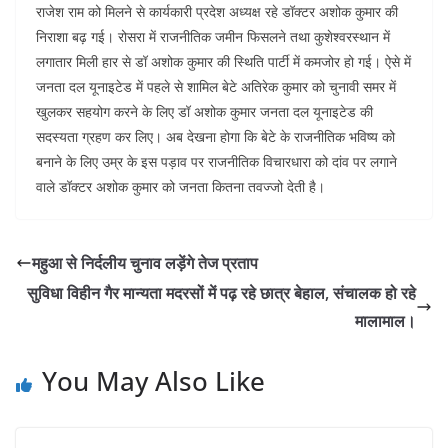
राजेश राम को मिलने से कार्यकारी प्रदेश अध्यक्ष रहे डॉक्टर अशोक कुमार की
निराशा बढ़ गई। रोसरा में राजनीतिक जमीन फिसलने तथा कुशेश्वरस्थान में
लगातार मिली हार से डॉ अशोक कुमार की स्थिति पार्टी में कमजोर हो गई। ऐसे में
जनता दल यूनाइटेड में पहले से शामिल बेटे अतिरेक कुमार को चुनावी समर में
खुलकर सहयोग करने के लिए डॉ अशोक कुमार जनता दल यूनाइटेड की
सदस्यता ग्रहण कर लिए। अब देखना होगा कि बेटे के राजनीतिक भविष्य को
बनाने के लिए उम्र के इस पड़ाव पर राजनीतिक विचारधारा को दांव पर लगाने
वाले डॉक्टर अशोक कुमार को जनता कितना तवज्जो देती है।
महुआ से निर्दलीय चुनाव लड़ेंगे तेज प्रताप
सुविधा विहीन गैर मान्यता मदरसों में पढ़ रहे छात्र बेहाल, संचालक हो रहे
मालामाल।
You May Also Like