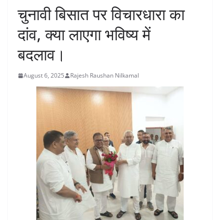
चुनावी बिसात पर विचारधारा का
दांव, क्या लाएगा भविष्य में
बदलाव।
August 6, 2025
Rajesh Raushan Nilkamal