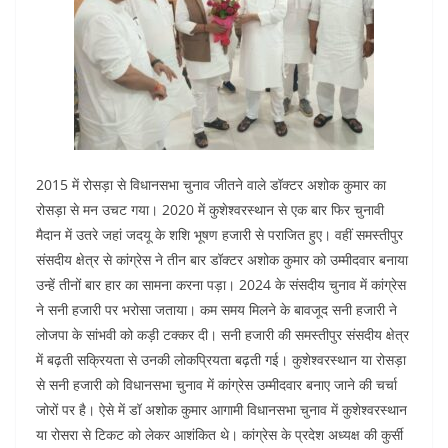
2015 में रोसड़ा से विधानसभा चुनाव जीतने वाले डॉक्टर अशोक कुमार का
रोसड़ा से मन उचट गया। 2020 में कुशेश्वरस्थान से एक बार फिर चुनावी
मैदान में उतरे जहां जदयू के शशि भूषण हजारी से पराजित हुए। वहीं समस्तीपुर
संसदीय क्षेत्र से कांग्रेस ने तीन बार डॉक्टर अशोक कुमार को उम्मीदवार बनाया
उन्हें तीनों बार हार का सामना करना पड़ा। 2024 के संसदीय चुनाव में कांग्रेस
ने सनी हजारी पर भरोसा जताया। कम समय मिलने के बावजूद सनी हजारी ने
लोजपा के सांभवी को कड़ी टक्कर दी। सनी हजारी की समस्तीपुर संसदीय क्षेत्र
में बढ़ती सक्रियता से उनकी लोकप्रियता बढ़ती गई। कुशेश्वरस्थान या रोसड़ा
से सनी हजारी को विधानसभा चुनाव में कांग्रेस उम्मीदवार बनाए जाने की चर्चा
जोरों पर है। ऐसे में डॉ अशोक कुमार आगामी विधानसभा चुनाव में कुशेश्वरस्थान
या रोसरा से टिकट को लेकर आशंकित थे। कांग्रेस के प्रदेश अध्यक्ष की कुर्सी