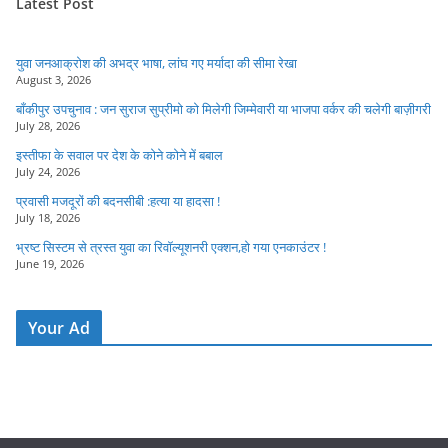
Latest Post
युवा जनआक्रोश की अभद्र भाषा, लांघ गए मर्यादा की सीमा रेखा
August 3, 2026
बाँकीपुर उपचुनाव : जन सुराज सुप्रीमो को मिलेगी जिम्मेवारी या भाजपा वर्कर की चलेगी बाज़ीगरी
July 28, 2026
इस्तीफा के सवाल पर देश के कोने कोने में बबाल
July 24, 2026
प्रवासी मजदूरों की बदनसीबी :हत्या या हादसा !
July 18, 2026
भ्रष्ट सिस्टम से त्रस्त युवा का रिवॉल्यूशनरी एक्शन,हो गया एनकाउंटर !
June 19, 2026
Your Ad